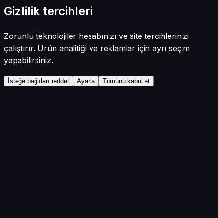
Gizlilik tercihleri
Zorunlu teknolojiler hesabınızı ve site tercihlerinizi
çalıştırır. Ürün analitiği ve reklamlar için ayrı seçim
yapabilirsiniz.
İsteğe bağlıları reddet
Ayarla
Tümünü kabul et